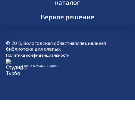
каталог
Верное решение
© 2017, Вологодская областнаяспециальная
библиотека для слепых
Политика конфиденциальности
Создано в
студии «Турбо»
2017