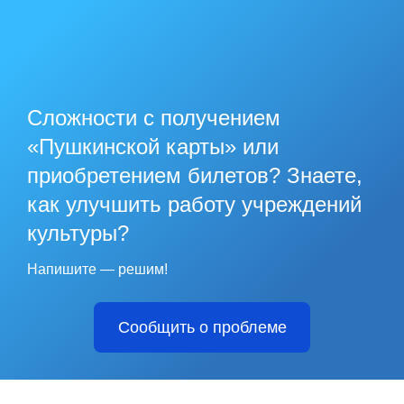
Сложности с получением
«Пушкинской карты» или
приобретением билетов? Знаете,
как улучшить работу учреждений
культуры?
Напишите — решим!
Сообщить о проблеме