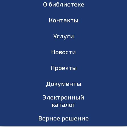
О библиотеке
Контакты
Услуги
Новости
Проекты
Документы
Электронный
каталог
Верное решение