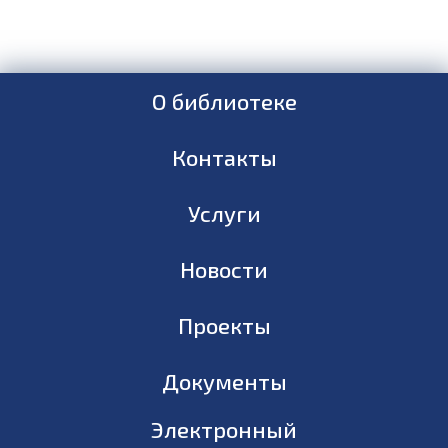
О библиотеке
Контакты
Услуги
Новости
Проекты
Документы
Электронный